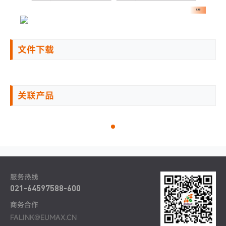
文件下载
关联产品
服务热线
021-64597588-600
商务合作
FALINK@EUMAX.CN