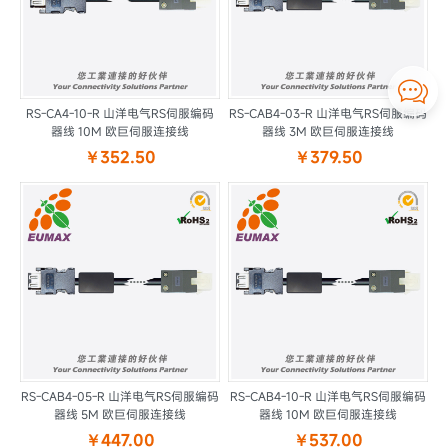

RS-CA4-10-R 山洋电气RS伺服编码
RS-CAB4-03-R 山洋电气RS伺服编码
器线 10M 欧巨伺服连接线
器线 3M 欧巨伺服连接线
￥352.50
￥379.50
RS-CAB4-05-R 山洋电气RS伺服编码
RS-CAB4-10-R 山洋电气RS伺服编码
器线 5M 欧巨伺服连接线
器线 10M 欧巨伺服连接线
￥447.00
￥537.00