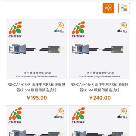


RS-CA4-03-R 山洋电气RS伺服编码
RS-CA4-05-R 山洋电气RS伺服编码
器线 3M 欧巨伺服连接线
器线 5M 欧巨伺服连接线
￥195.00
￥240.00