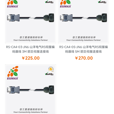
RS-CA4-03-JN6 山洋电气RS伺服编
RS-CA4-05-JN6 山洋电气RS伺服编
码器线 3M 欧巨伺服连接线
码器线 5M 欧巨伺服连接线
￥225.00
￥270.00