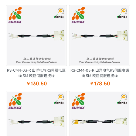
RS-CM4-03-R 山洋电气RS伺服电源
RS-CM4-05-R 山洋电气RS伺服电源
线 3M 欧巨伺服连接线
线 5M 欧巨伺服连接线
￥130.50
￥178.50