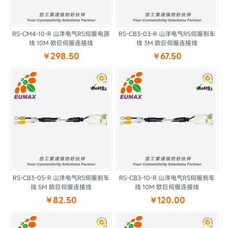
RS-CM4-10-R 山洋电气RS伺服电源
RS-CB3-03-R 山洋电气RS伺服刹车
线 10M 欧巨伺服连接线
线 3M 欧巨伺服连接线
￥298.50
￥67.50
RS-CB3-05-R 山洋电气RS伺服刹车
RS-CB3-10-R 山洋电气RS伺服刹车
线 5M 欧巨伺服连接线
线 10M 欧巨伺服连接线
￥82.50
￥120.00