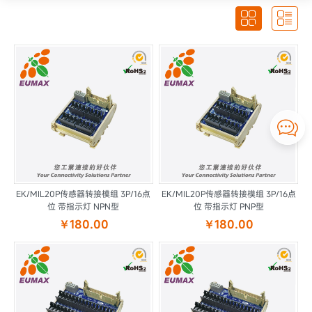



EK/MIL20P传感器转接模组 3P/16点
EK/MIL20P传感器转接模组 3P/16点
位 带指示灯 NPN型
位 带指示灯 PNP型
￥180.00
￥180.00