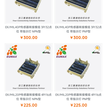
EK/MIL40P传感器转接模组 3P/32点
EK/MIL40P传感器转接模组 3P/32点
位 带指示灯 NPN型
位 带指示灯 PNP型
￥300.00
￥300.00
EK/MIL20P传感器转接模组 4P/16点
EK/MIL20P传感器转接模组 4P/16点
位 带指示灯 NPN型
位 带指示灯 PNP型
￥225.00
￥225.00