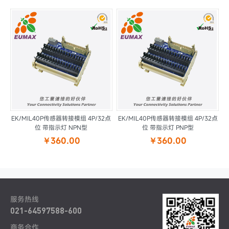
EK/MIL40P传感器转接模组 4P/32点
EK/MIL40P传感器转接模组 4P/32点
位 带指示灯 NPN型
位 带指示灯 PNP型
￥360.00
￥360.00
服务热线
021-64597588-600
商务合作