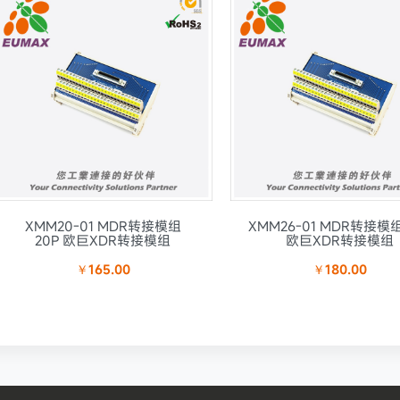
XMM20-01 MDR转接模组
XMM26-01 MDR转接模组
20P 欧巨XDR转接模组
欧巨XDR转接模组
￥165.00
￥180.00