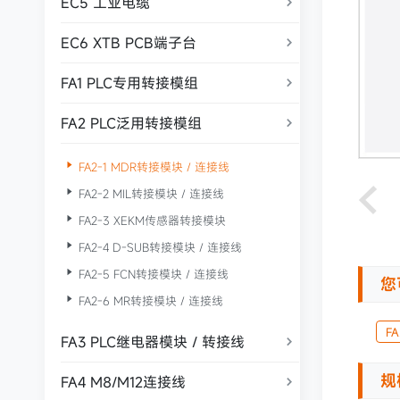
EC5 工业电缆

EC6 XTB PCB端子台

FA1 PLC专用转接模组

FA2 PLC泛用转接模组


FA2-1 MDR转接模块 / 连接线

FA2-2 MIL转接模块 / 连接线

FA2-3 XEKM传感器转接模块

FA2-4 D-SUB转接模块 / 连接线

FA2-5 FCN转接模块 / 连接线
您

FA2-6 MR转接模块 / 连接线
F
FA3 PLC继电器模块 / 转接线

规
FA4 M8/M12连接线
