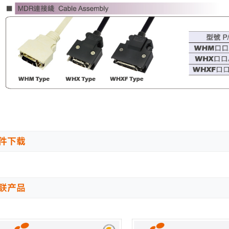
件下载
联产品