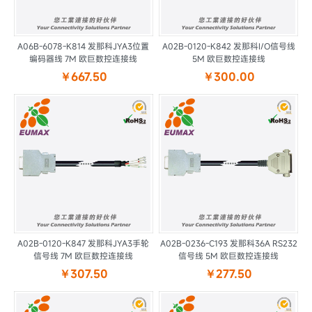
A06B-6078-K814 发那科JYA3位置
A02B-0120-K842 发那科I/O信号线
编码器线 7M 欧巨数控连接线
5M 欧巨数控连接线
￥667.50
￥300.00
A02B-0120-K847 发那科JYA3手轮
A02B-0236-C193 发那科36A RS232
信号线 7M 欧巨数控连接线
信号线 5M 欧巨数控连接线
￥307.50
￥277.50