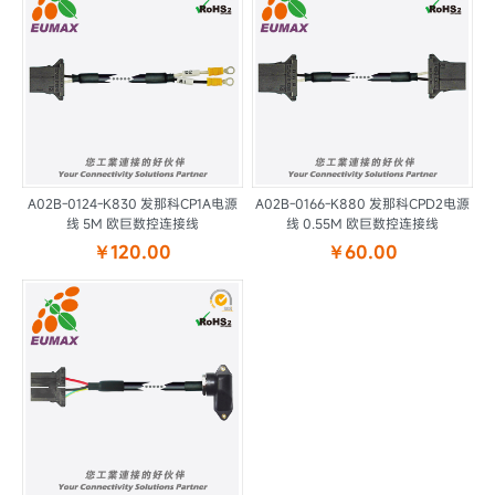
A02B-0124-K830 发那科CP1A电源
A02B-0166-K880 发那科CPD2电源
线 5M 欧巨数控连接线
线 0.55M 欧巨数控连接线
￥120.00
￥60.00