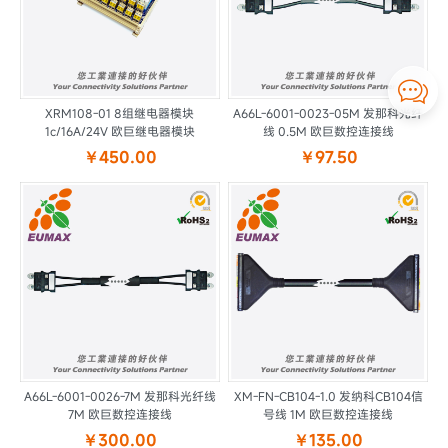

XRM108-01 8组继电器模块
A66L-6001-0023-05M 发那科光纤
1c/16A/24V 欧巨继电器模块
线 0.5M 欧巨数控连接线
￥450.00
￥97.50
A66L-6001-0026-7M 发那科光纤线
XM-FN-CB104-1.0 发纳科CB104信
7M 欧巨数控连接线
号线 1M 欧巨数控连接线
￥300.00
￥135.00